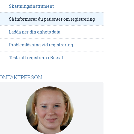
Skattningsinstrument
Så informerar du patienter om registrering
Ladda ner din enhets data
Problemlösning vid registrering
Testa att registrera i Riksät
ONTAKTPERSON