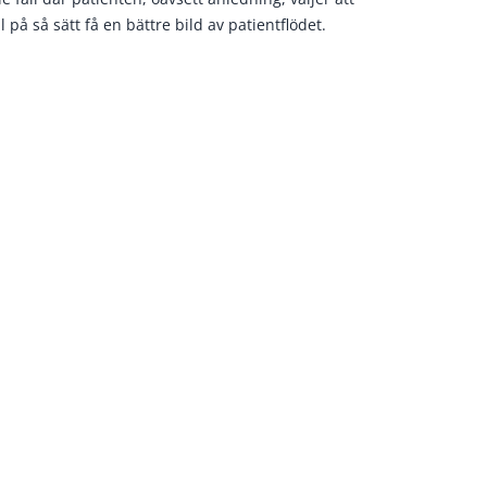
på så sätt få en bättre bild av patientflödet.