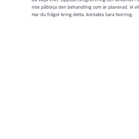
inte påbörja den behandling som är planerad. Vi vill 
Har du frågor kring detta, kontakta Sara Norring.